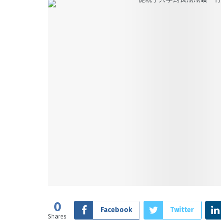
0
Facebook
Twitter
Shares