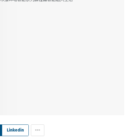
Linkedin