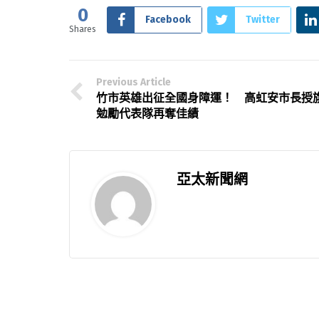
0
Facebook
Twitter
Shares
Previous Article
竹市英雄出征全國身障運！ 高虹安市長授
勉勵代表隊再奪佳績
亞太新聞網