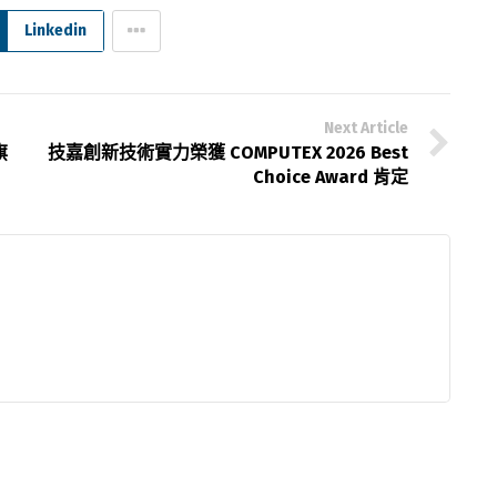
Linkedin
Next Article
旗
技嘉創新技術實力榮獲 COMPUTEX 2026 Best
Choice Award 肯定