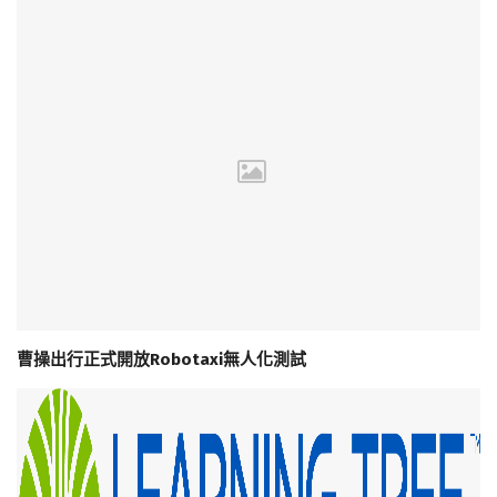
曹操出行正式開放Robotaxi無人化測試