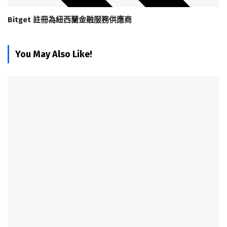
Bitget 註冊為紐西蘭金融服務供應商
You May Also Like!