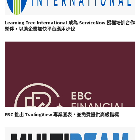
Learning Tree International 成為 ServiceNow 授權培訓合作
夥伴，以助企業加快平台應用步伐
EBC 推出 TradingView 專業圖表，並免費提供高級指標