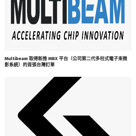
Multibeam 取得新推 MBX 平台（公司第二代多柱式電子束微
影系統）的首張台灣訂單