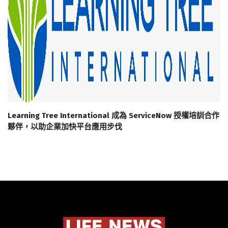
Learning Tree International 成為 ServiceNow 授權培訓合作
夥伴，以助企業加快平台應用步伐