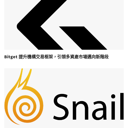
Bitget 提升機構交易框架，引領多資產市場邁向新階段