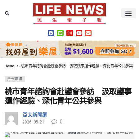
Home
桃市青年諮詢會赴議會參訪 汲取議事運作經驗、深化青年公共參與
合作媒體
桃市青年諮詢會赴議會參訪 汲取議事
運作經驗、深化青年公共參與
亞太新聞網
0
2026-05-21