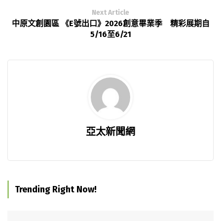
Next Article
中原文創園區 《E號出口》2026創意畢業季 精彩展期自
5/16至6/21
亞太新聞網
Trending Right Now!