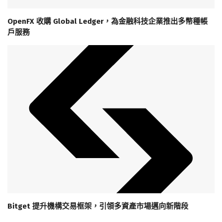
OpenFX 收購 Global Ledger，為金融科技企業推出多幣種帳
戶服務
Bitget 提升機構交易框架，引領多資產市場邁向新階段