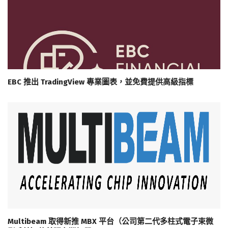
EBC 推出 TradingView 專業圖表，並免費提供高級指標
Multibeam 取得新推 MBX 平台（公司第二代多柱式電子束微