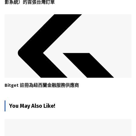
影系統）的首張台灣訂單
Bitget 註冊為紐西蘭金融服務供應商
You May Also Like!