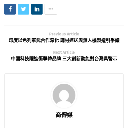
Previous Article
印度以色列軍武合作深化 鋼材運送與無人機製造引爭議
Next Article
中國科技躍進衝擊韓品牌 三大創新動能對台灣具警示
商傳媒