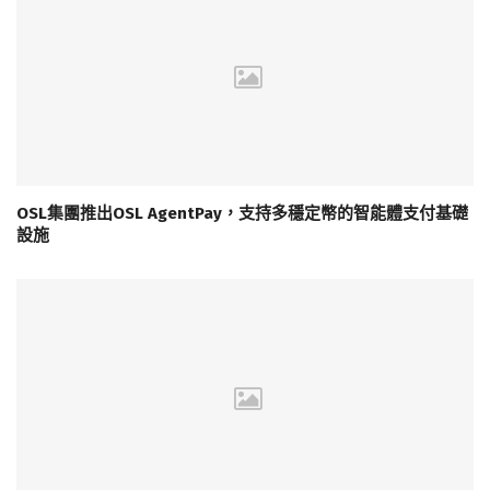
OSL集團推出OSL AgentPay，支持多穩定幣的智能體支付基礎
設施