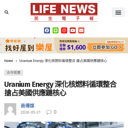
Home
Uranium Energy 深化核燃料循環整合 搶占美國供應鏈核心
合作媒體
Uranium Energy 深化核燃料循環整合
搶占美國供應鏈核心
商傳媒
0
2026-05-21