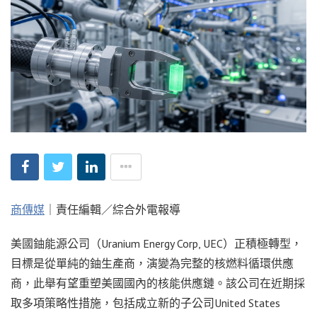
商傳媒
｜責任編輯／綜合外電報導
美國鈾能源公司（Uranium Energy Corp, UEC）正積極轉型，
目標是從單純的鈾生產商，演變為完整的核燃料循環供應
商，此舉有望重塑美國國內的核能供應鏈。該公司在近期採
取多項策略性措施，包括成立新的子公司United States