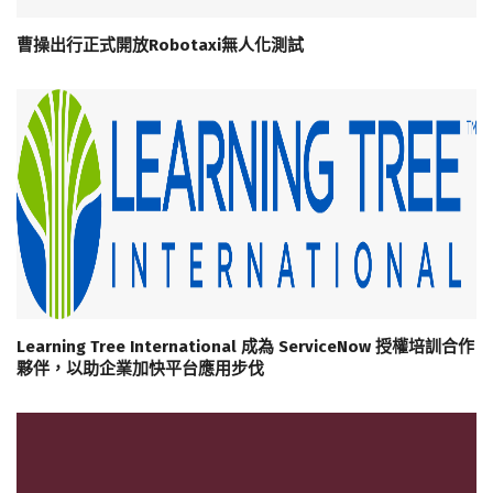
曹操出行正式開放Robotaxi無人化測試
Learning Tree International 成為 ServiceNow 授權培訓合作
夥伴，以助企業加快平台應用步伐