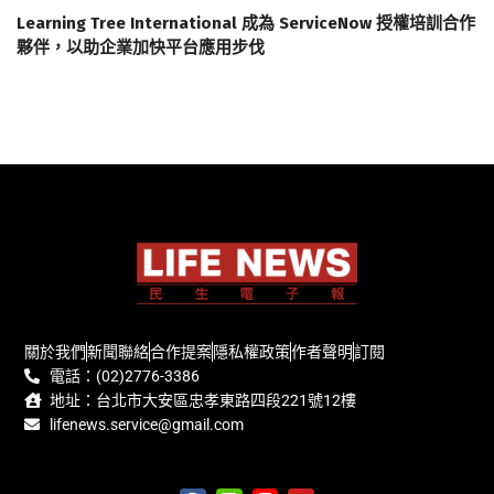
Learning Tree International 成為 ServiceNow 授權培訓合作
夥伴，以助企業加快平台應用步伐
關於我們
新聞聯絡
合作提案
隱私權政策
作者聲明
訂閱
電話：(02)2776-3386
地址：台北市大安區忠孝東路四段221號12樓
lifenews.service@gmail.com