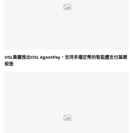
OSL集團推出OSL AgentPay，支持多穩定幣的智能體支付基礎
設施