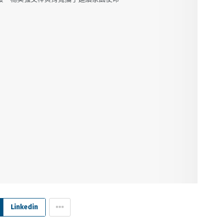
Linkedin