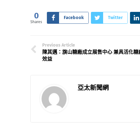
0
Facebook
Twitter
Shares
Previous Article
陳其邁：旗山糖廠成立展售中心 兼具活化糖
效益
亞太新聞網