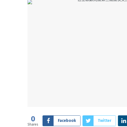
0
Facebook
Twitter
Shares