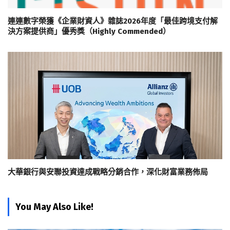
連連數字榮獲《企業財資人》雜誌2026年度「最佳跨境支付解
決方案提供商」優秀獎（Highly Commended）
大華銀行與安聯投資達成戰略分銷合作，深化財富業務佈局
You May Also Like!