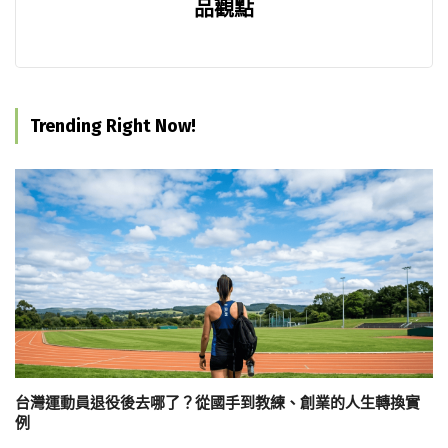
品觀點
Trending Right Now!
台灣運動員退役後去哪了？從國手到教練、創業的人生轉換實
例