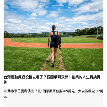
台灣運動員退役後去哪了？從國手到教練、創業的人生轉換實
例