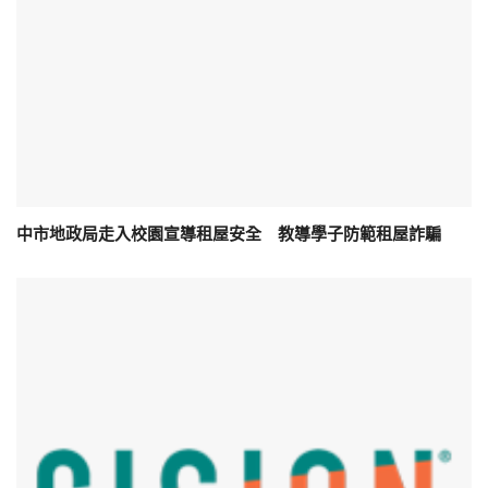
中市地政局走入校園宣導租屋安全 教導學子防範租屋詐騙