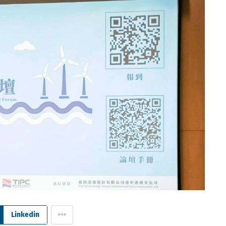
Linkedin