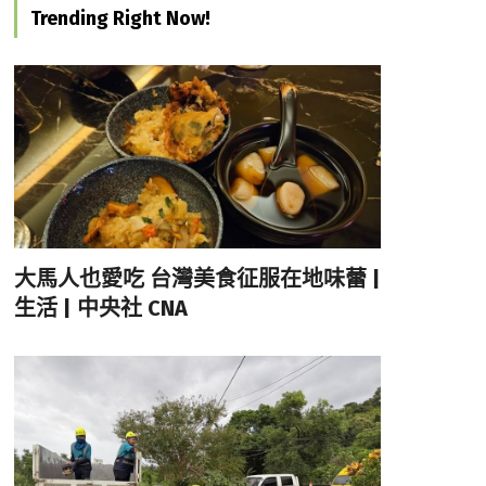
Trending Right Now!
大馬人也愛吃 台灣美食征服在地味蕾 |
生活 | 中央社 CNA