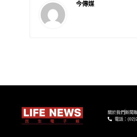
今傳媒
關於我們
新聞
電話：(02)2