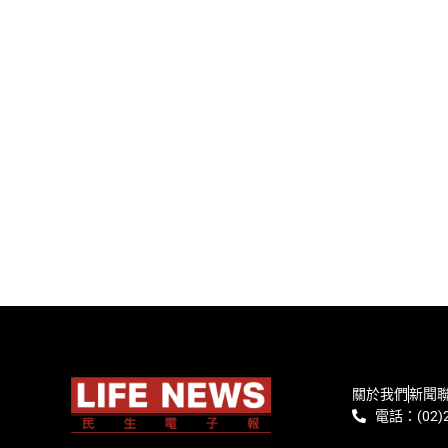
關於我們
新聞
電話：(02)2