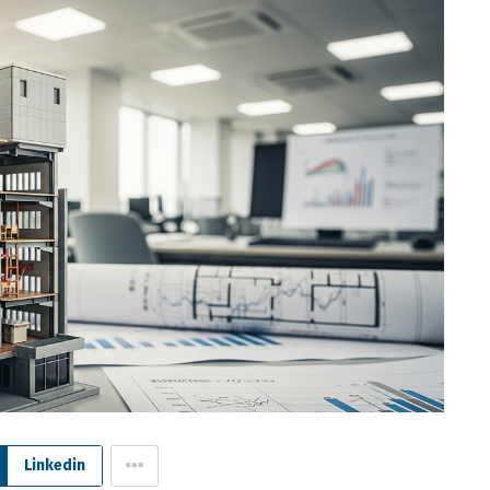
Linkedin