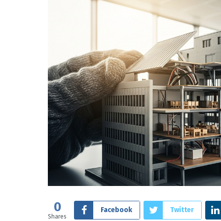
0
Facebook
Twitter
Shares