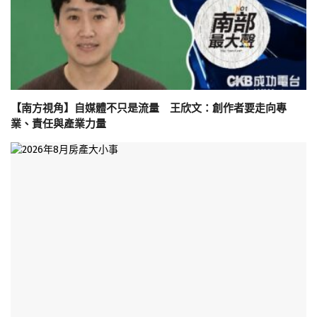
【南方視角】自媒體不只是流量 王欣文：創作者要走向專
業、責任與產業力量