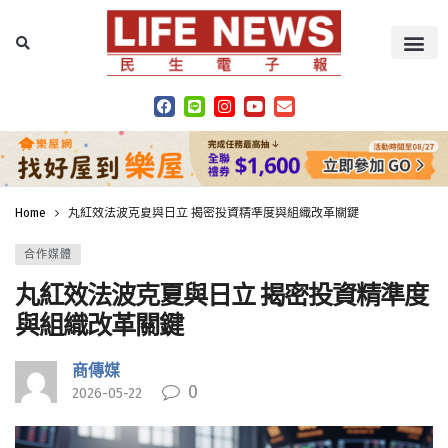
Home
丸紅效法波克夏與日立 揭密投資精準度與組織改革關鍵
合作媒體
丸紅效法波克夏與日立 揭密投資精準度
與組織改革關鍵
商傳媒
0
2026-05-22