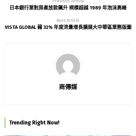
Previous Article
日本銀行業對房產放款飆升 規模超越 1989 年泡沫高峰
Next Article
VISTA GLOBAL 藉 32% 年度流量增長擴展大中華區業務版圖
商傳媒
Trending Right Now!