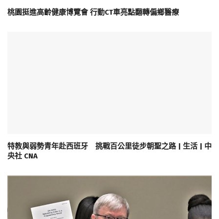
桃園挺進高齡健康博覽會 行動CT車亮點翻轉偏鄉醫療
特教與弱勢青年赴西班牙 挑戰百公里徒步朝聖之路 | 生活 | 中
央社 CNA