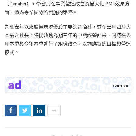
（Danaher），學習其在事業營運改善及最大化 PMI 效果方
面，透過專業團隊所實施的策略。
丸紅去年以來股價表現優於主要綜合商社，並在去年四月大
本晶之社長上任後啟動為期三年的中期經營計畫，同時在去
年春季與今年春季進行了組織改革，以適應新的目標與營運
模式。