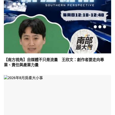
【南方視角】自媒體不只是流量 王欣文：創作者要走向專
業、責任與產業力量