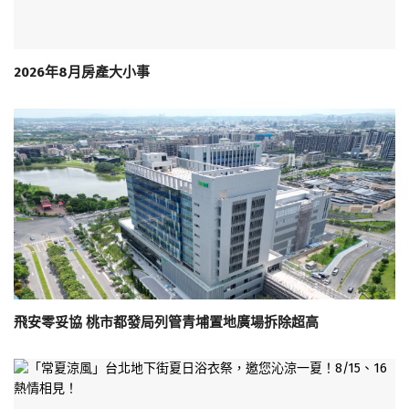
2026年8月房產大小事
飛安零妥協 桃市都發局列管青埔置地廣場拆除超高