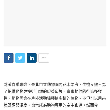
隨著春季來臨，臺北市立動物園內花木繁盛、生機盎然。為
了提供動物更接近自然的照養環境，豐富牠們的行為多樣
性，動物園會在戶外活動場種植多樣的植物，不但可以用來
遮蔭調節溫度，也常成為動物專用的空中廊道。然而今