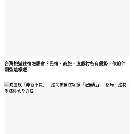
台灣旅遊住宿怎麼省？民宿、商旅、度假村各有優勢，依旅伴
類型這樣選