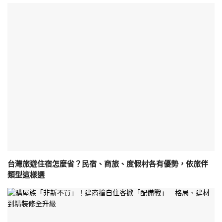
台灣旅遊住宿怎麼省？民宿、商旅、度假村各有優勢，依旅伴
類型這樣選