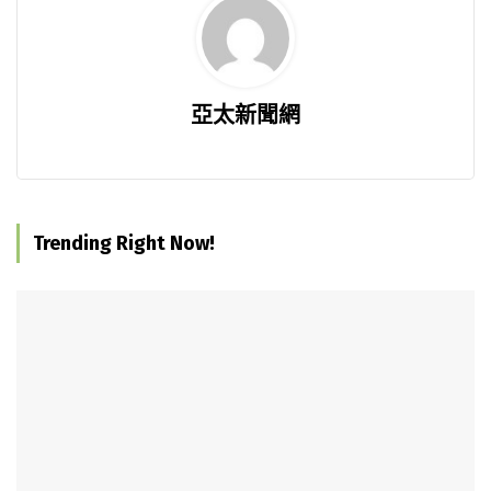
亞太新聞網
Trending Right Now!