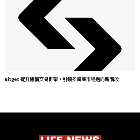
Bitget 提升機構交易框架，引領多資產市場邁向新階段