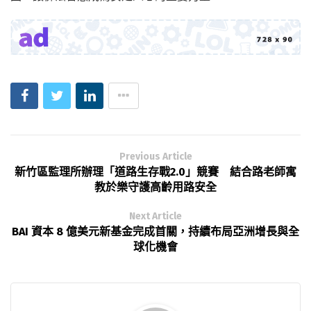
Previous Article
新竹區監理所辦理「道路生存戰2.0」競賽 結合路老師寓
教於樂守護高齡用路安全
Next Article
BAI 資本 8 億美元新基金完成首關，持續布局亞洲增長與全
球化機會