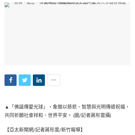
▲「佛誕傳愛光球」，象徵以慈悲、智慧與光明傳遞祝福，
共同祈願社會祥和、世界平安。 (圖/記者蔣彤雲攝)
【亞太新聞網/記者蔣彤雲/新竹報導】