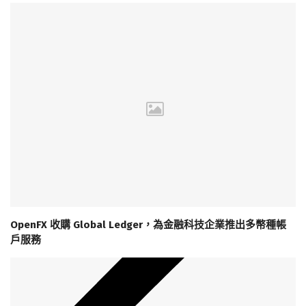
OpenFX 收購 Global Ledger，為金融科技企業推出多幣種帳
戶服務