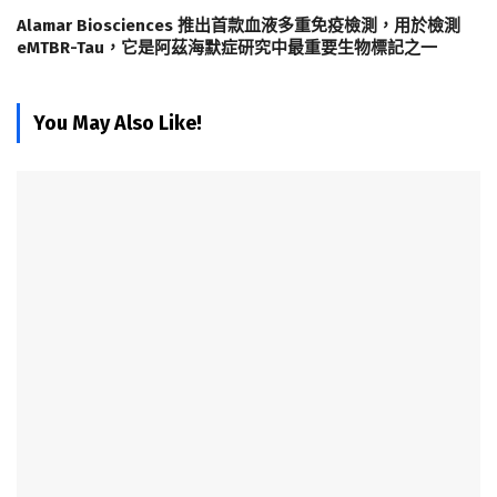
Alamar Biosciences 推出首款血液多重免疫檢測，用於檢測
eMTBR-Tau，它是阿茲海默症研究中最重要生物標記之一
You May Also Like!