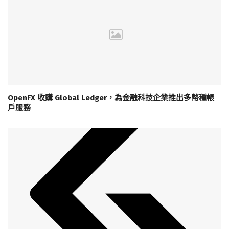
OpenFX 收購 Global Ledger，為金融科技企業推出多幣種帳
戶服務