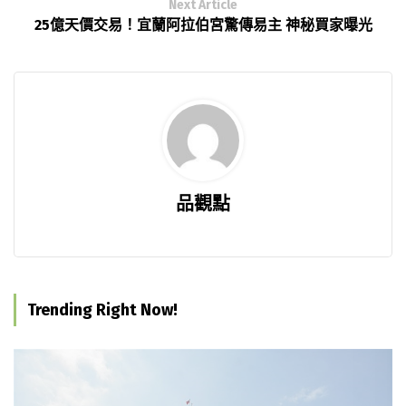
Next Article
25億天價交易！宜蘭阿拉伯宮驚傳易主 神秘買家曝光
品觀點
Trending Right Now!