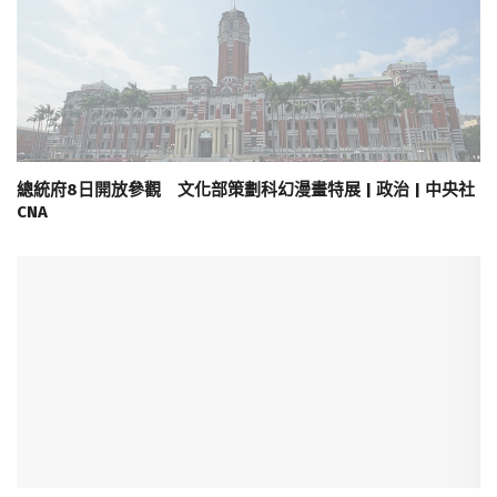
總統府8日開放參觀 文化部策劃科幻漫畫特展 | 政治 | 中央社
CNA