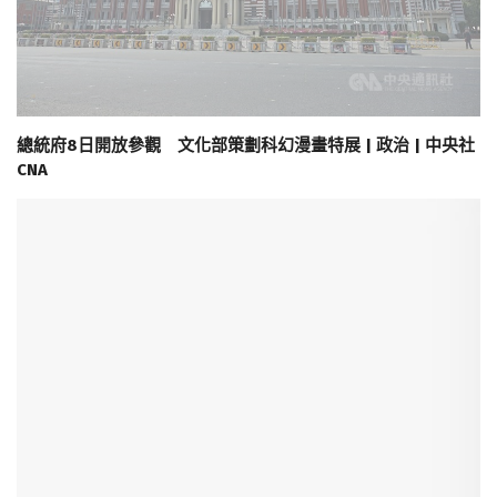
總統府8日開放參觀 文化部策劃科幻漫畫特展 | 政治 | 中央社
CNA