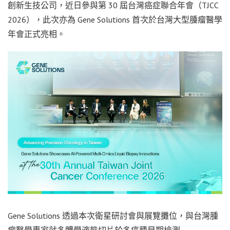
創新生技公司，近日參與第
30 屆台灣癌症聯合年會
（TJCC
2026），此次亦為 Gene Solutions 首次於台灣大型腫瘤醫學
年會正式亮相。
Gene Solutions 透過本次衛星研討會與展覽攤位，與台灣腫