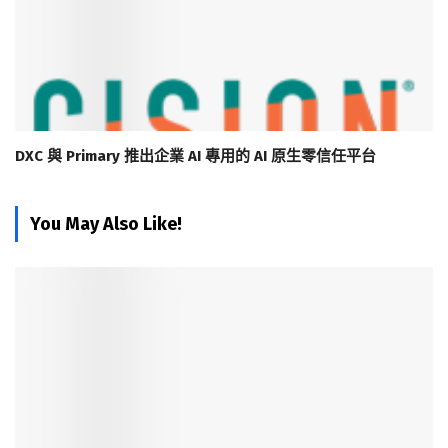
DXC 與 Primary 推出企業 AI 專用的 AI 原生零信任平台
You May Also Like!