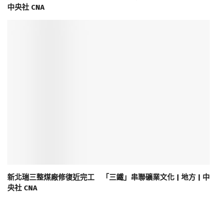
中央社 CNA
新北瑞三整煤廠修復近完工 「三鐵」串聯礦業文化 | 地方 | 中
央社 CNA