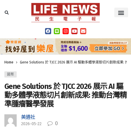
Home
Gene Solutions 於 TJCC 2026 展示 AI 驅動多體學液態切片創新成
國際
Gene Solutions 於 TJCC 2026 展示 AI 驅
動多體學液態切片創新成果: 推動台灣精
準腫瘤醫學發展
美通社
0
2026-05-22