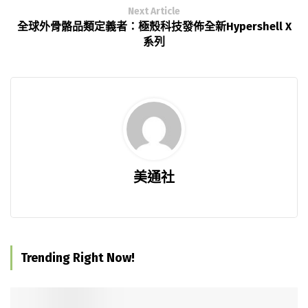
Next Article
全球外骨骼品類定義者：極殼科技發佈全新Hypershell X
系列
美通社
Trending Right Now!