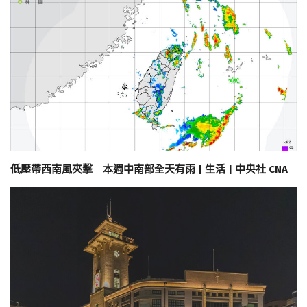
低壓帶西南風夾擊 本週中南部全天有雨 | 生活 | 中央社 CNA