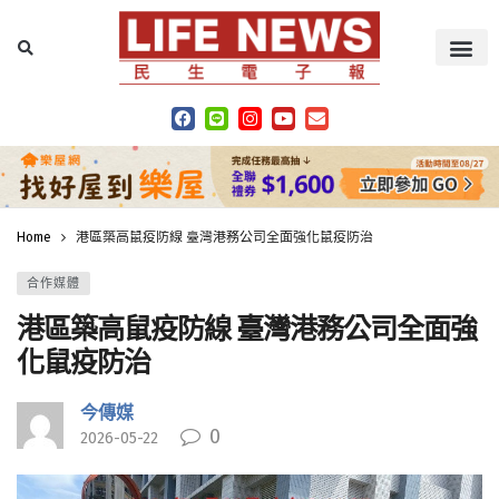
Home
港區築高鼠疫防線 臺灣港務公司全面強化鼠疫防治
合作媒體
港區築高鼠疫防線 臺灣港務公司全面強
化鼠疫防治
今傳媒
0
2026-05-22