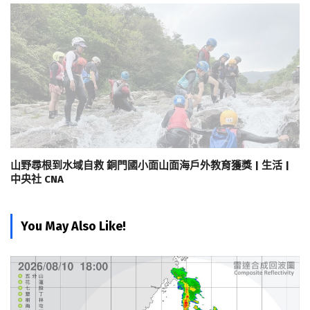
山野尋根到水域自救 銅門國小面山面海戶外教育獲獎 | 生活 |
中央社 CNA
You May Also Like!