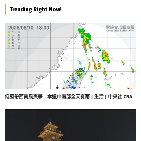
Trending Right Now!
低壓帶西南風夾擊 本週中南部全天有雨 | 生活 | 中央社 CNA