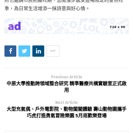
季，為日常生活增添一抹詩意與好心情。
Previous Article
中原大學推動跨領域整合研究 精準醫療共構實驗室正式啟
用
Next Article
大型充氣偶、戶外電影院、動物闖關體驗 壽山動物園攜手
巧虎打造勇氣冒險樂園 5月底歡樂登場