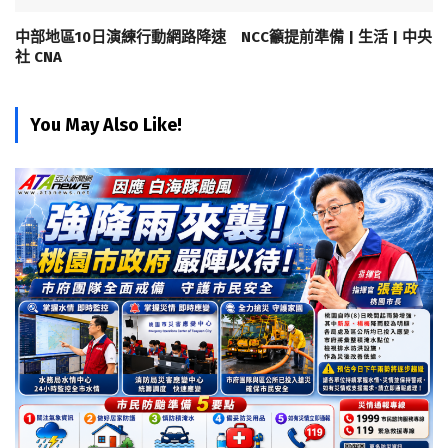
中部地區10日演練行動網路降速 NCC籲提前準備 | 生活 | 中央
社 CNA
You May Also Like!