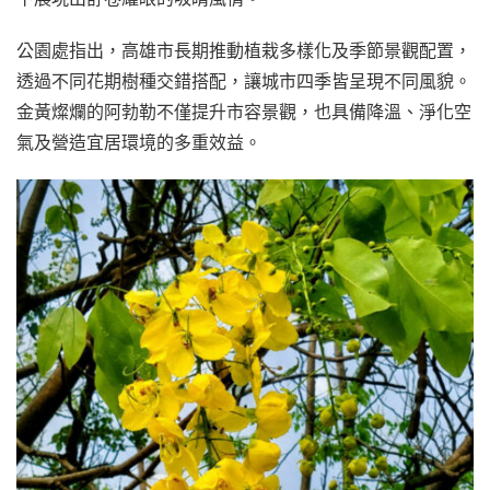
公園處指出，高雄市長期推動植栽多樣化及季節景觀配置，
透過不同花期樹種交錯搭配，讓城市四季皆呈現不同風貌。
金黃燦爛的阿勃勒不僅提升市容景觀，也具備降溫、淨化空
氣及營造宜居環境的多重效益。