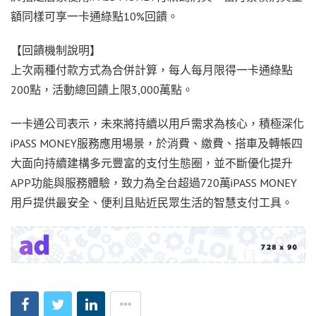
額同樣可享一卡通綠點10%回饋。
【回饋機制說明】
上次兩種付款方式為合併計算，每人每月限得一卡通綠點
200點，活動總回饋上限3,000萬點。
一卡通公司表示，未來將持續以用戶需求為核心，積極深化
iPASS MONEY服務應用場景，於消費、繳費、搭車及轉帳四
大面向持續建構多元豐富的支付生態圈，並不斷優化提升
APP功能與服務體驗，致力為全台超過720萬iPASS MONEY
用戶提供最安全、便利且貼近民眾生活的智慧支付工具。