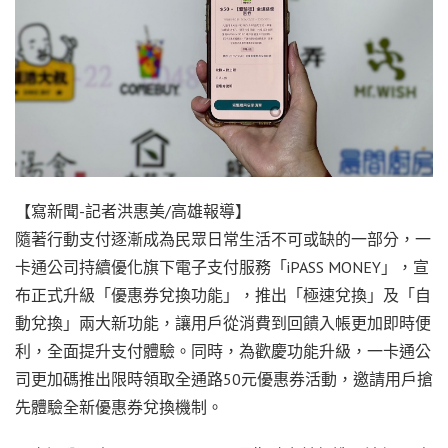
【寫新聞-記者洪惠美/高雄報導】
隨著行動支付逐漸成為民眾日常生活不可或缺的一部分，一
卡通公司持續優化旗下電子支付服務「iPASS MONEY」，宣
布正式升級「優惠券兌換功能」，推出「極速兌換」及「自
動兌換」兩大新功能，讓用戶從消費到回饋入帳更加即時便
利，全面提升支付體驗。同時，為歡慶功能升級，一卡通公
司更加碼推出限時領取全通路50元優惠券活動，邀請用戶搶
先體驗全新優惠券兌換機制。