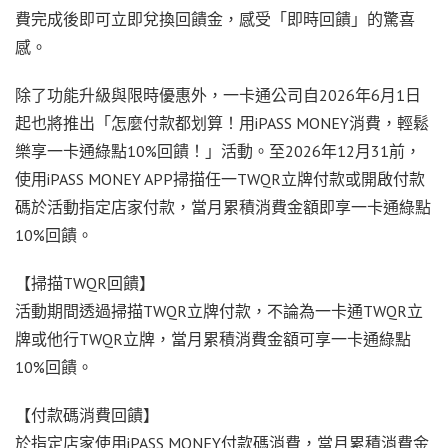
費完成後即可立即兌換回饋金，感受「即時回饋」的驚喜
感。
除了功能升級與限時優惠外，一卡通公司自2026年6月1日
起也將推出「怎麼付款都划算！用iPASS MONEY消費，輕鬆
樂享一卡通綠點10%回饋！」活動。至2026年12月31前，
使用iPASS MONEY APP掃描任一TWQR立牌付款或開啟付款
碼於活動指定店家付款，當月累積消費金額即享一卡通綠點
10%回饋。
【掃描TWQR回饋】
活動期間透過掃描TWQR立牌付款，不論為一卡通TWQR立
牌或他行TWQR立牌，當月累積消費金額可享一卡通綠點
10%回饋。
【付款碼消費回饋】
於指定店家使用iPASS MONEY付款碼消費，當月累積消費金