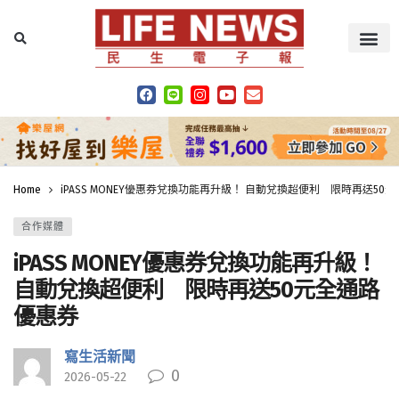
Home
iPASS MONEY優惠券兌換功能再升級！ 自動兌換超便利 限時再送50
合作媒體
iPASS MONEY優惠券兌換功能再升級！
自動兌換超便利 限時再送50元全通路
優惠券
寫生活新聞
0
2026-05-22