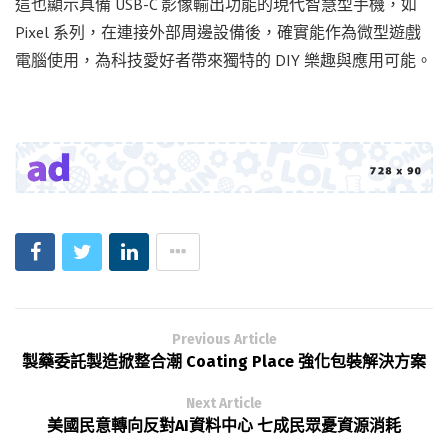
這也顯示具備 USB-C 影像輸出功能的現代智慧型手機，如
Pixel 系列，在連接外部周邊設備後，確實能作為微型遊戲
電腦使用，為科技愛好者帶來獨特的 DIY 樂趣與應用可能。
Previous Article
製藥委託製造掀整合潮 Coating Place 強化包裝解決方案
Next Article
美國民意轉向反對AI資料中心 七成民眾憂資源消耗