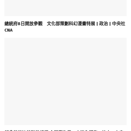
總統府8日開放參觀 文化部策劃科幻漫畫特展 | 政治 | 中央社
CNA