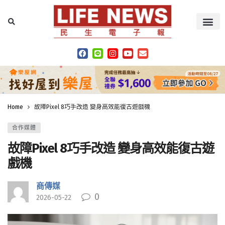
Home
故障Pixel 8巧手改造 變身高效能復古遊戲機
合作媒體
故障Pixel 8巧手改造 變身高效能復古遊
戲機
商傳媒
0
2026-05-22