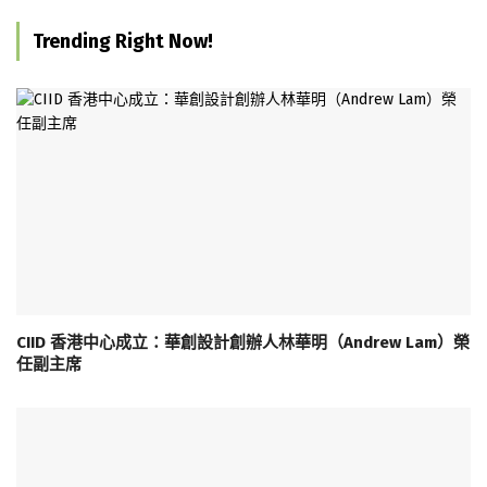
Trending Right Now!
CIID 香港中心成立：華創設計創辦人林華明（Andrew Lam）榮
任副主席