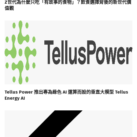
Z世代為什麼只吃「有故事的食物」？飲食選擇背後的新世代價
值觀
Tellus Power 推出專為綠色 AI 運算而設的垂直大模型 Tellus
Energy AI