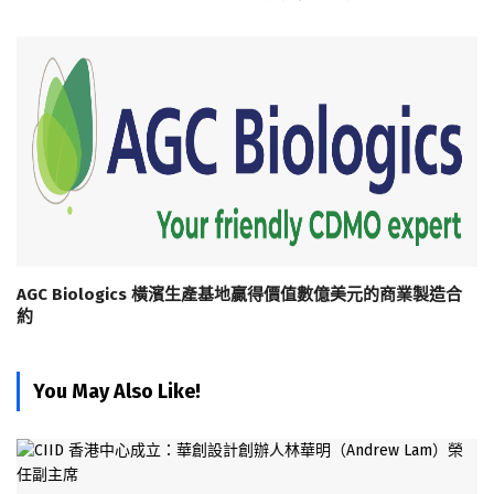
AGC Biologics 橫濱生產基地贏得價值數億美元的商業製造合
約
You May Also Like!