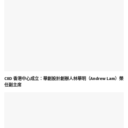
CIID 香港中心成立：華創設計創辦人林華明（Andrew Lam）榮
任副主席