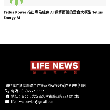
Tellus Power 推出專為綠色 AI 運算而設的垂直大模型 Tellus
Energy AI
關於我們
新聞聯絡
合作提案
隱私權政策
作者聲明
訂閱
電話：(02)2776-3386
地址：台北市大安區忠孝東路四段221號12樓
lifenews.service@gmail.com