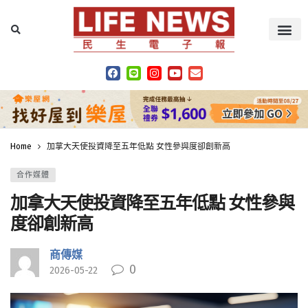
Home
加拿大天使投資降至五年低點 女性參與度卻創新高
合作媒體
加拿大天使投資降至五年低點 女性參與
度卻創新高
商傳媒
0
2026-05-22