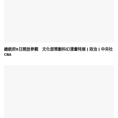
總統府8日開放參觀 文化部策劃科幻漫畫特展 | 政治 | 中央社
CNA