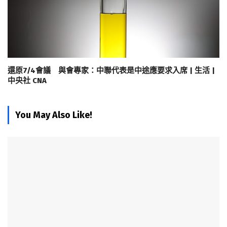
還原7/4會議 與會專家：中聯代表是中途應要求入席 | 生活 |
中央社 CNA
You May Also Like!