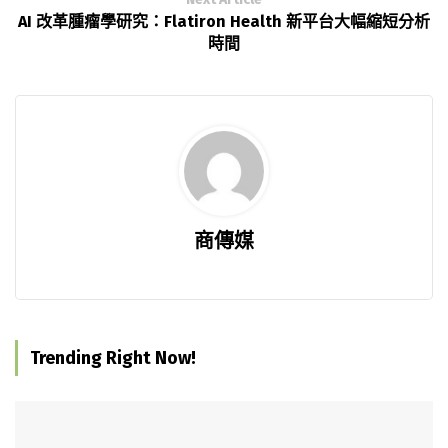
AI 改革腫瘤學研究：Flatiron Health 新平台大幅縮短分析
時間
商傳媒
Trending Right Now!