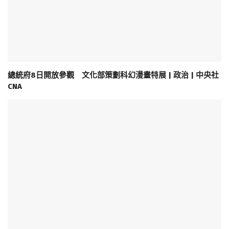
總統府8日開放參觀 文化部策劃科幻漫畫特展 | 政治 | 中央社
CNA