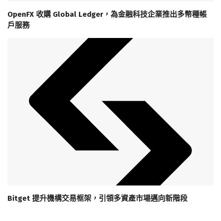
OpenFX 收購 Global Ledger，為金融科技企業推出多幣種帳
戶服務
Bitget 提升機構交易框架，引領多資產市場邁向新階段