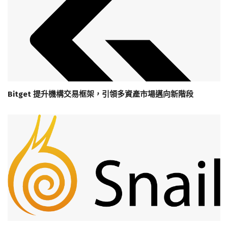
Bitget 提升機構交易框架，引領多資產市場邁向新階段