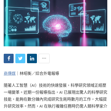
商傳媒
｜林昭衡／綜合外電報導
隨著人工智慧（AI）技術的快速發展，科學研究領域正經歷
一場變革。近期一份報導指出，AI 已展現出驚人的科學研究
技能，能夠在數分鐘內完成研究生耗時數月的工作，大幅提
升研究效率。然而，AI 在執行複雜任務時仍需人類科學家介