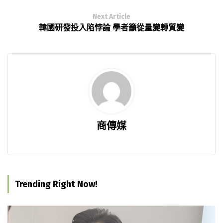
Next Article
韓國研發投入陷悖論 學者籲從量變轉質變
商傳媒
Trending Right Now!