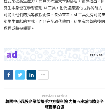
程式來提高生產力，而無需考量大學的排名。報導指出，研
究生本身也在學習使用 AI 工具，他們適應變化世界的能力
可能比他們的指導教授更快。長遠來看，AI 工具更有可能重
塑學生貢獻的方式，而非完全取代他們，科學家培養的整個
過程或將被顛覆。
Previous Article
韓國中小風投企業部攜手地方與科院 力拚五座城市躋身全
球創業百強