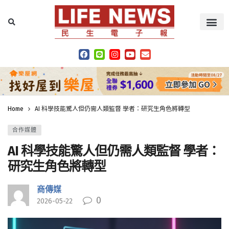
Home
AI 科學技能驚人但仍需人類監督 學者：研究生角色將轉型
合作媒體
AI 科學技能驚人但仍需人類監督 學者：
研究生角色將轉型
商傳媒
0
2026-05-22