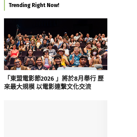
Trending Right Now!
「東盟電影節2026 」將於8月舉行 歷
來最大規模 以電影連繫文化交流