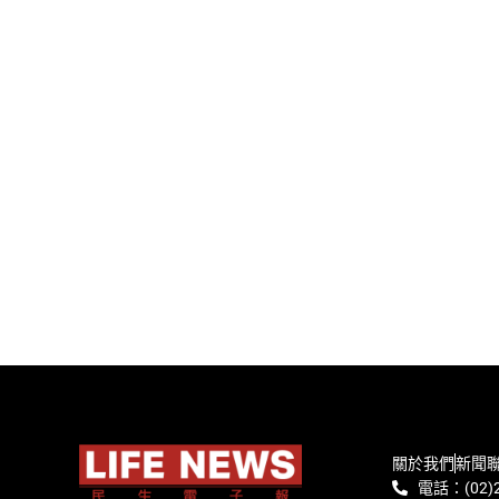
關於我們
新聞
電話：(02)2