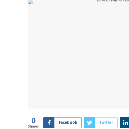
0
Facebook
Twitter
Shares