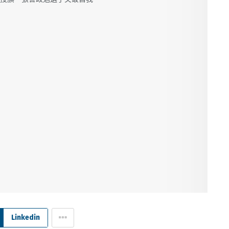
Linkedin