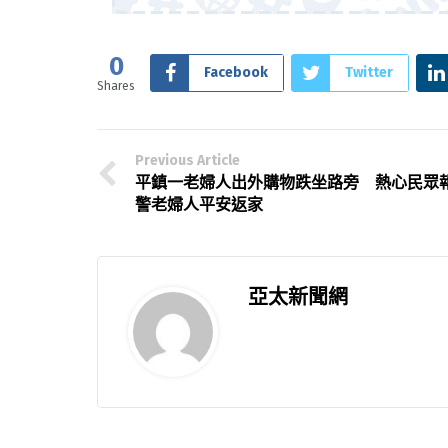
0
Facebook
Twitter
Shares
Previous Article
平鎮一老婦人出外購物跌坐路旁 熱心民眾
警老婦人平安返家
亞太新聞網