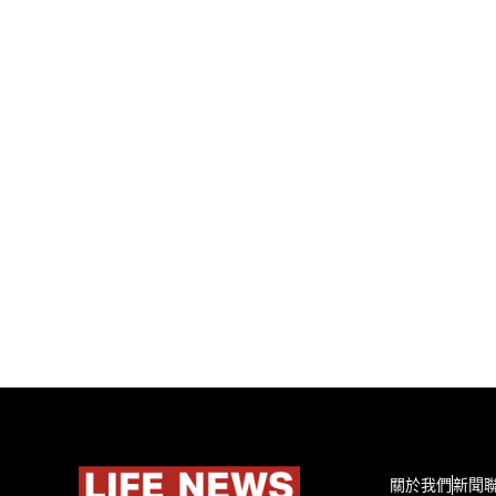
關於我們
新聞