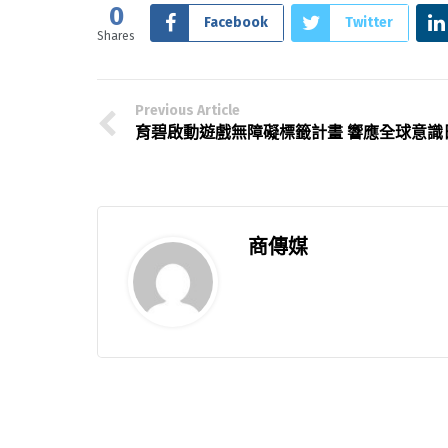
0
Facebook
Twitter
Shares
Previous Article
育碧啟動遊戲無障礙標籤計畫 響應全球意識
商傳媒