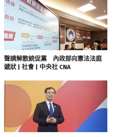
聲請解散統促黨 內政部向憲法法庭
遞狀 | 社會 | 中央社 CNA