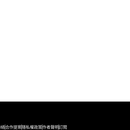
聯絡
合作提案
隱私權政策
作者聲明
訂閱