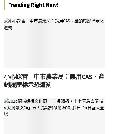
Trending Right Now!
小心踩雷 中市農業局：誤用CAS、產
銷履歷標示恐遭罰