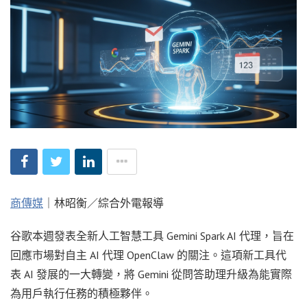
商傳媒
｜林昭衡／綜合外電報導
谷歌本週發表全新人工智慧工具 Gemini Spark AI 代理，旨在
回應市場對自主 AI 代理 OpenClaw 的關注。這項新工具代
表 AI 發展的一大轉變，將 Gemini 從問答助理升級為能實際
為用戶執行任務的積極夥伴。