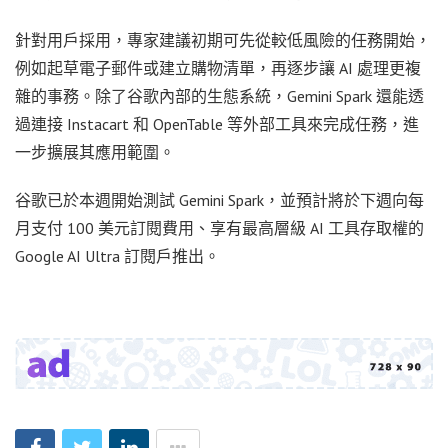
針對用戶採用，專家建議初期可先從較低風險的任務開始，
例如起草電子郵件或建立購物清單，再逐步讓 AI 處理更複
雜的事務。除了谷歌內部的生態系統，Gemini Spark 還能透
過連接 Instacart 和 OpenTable 等外部工具來完成任務，進
一步擴展其應用範圍。
谷歌已於本週開始測試 Gemini Spark，並預計將於下週向每
月支付 100 美元訂閱費用、享有最高層級 AI 工具存取權的
Google AI Ultra 訂閱戶推出。