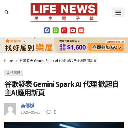
Home
谷歌發表 Gemini Spark AI 代理 掀起自主AI應用新頁
合作媒體
谷歌發表 Gemini Spark AI 代理 掀起自
主AI應用新頁
商傳媒
0
2026-05-23