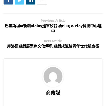
Previous Article
巴基斯坦AI新創Blainy進軍矽谷 獲Plug & Play科技中心選
中
Next Article
摩洛哥遊戲展聚焦文化傳承 遊戲成連結青年世代新途徑
商傳媒