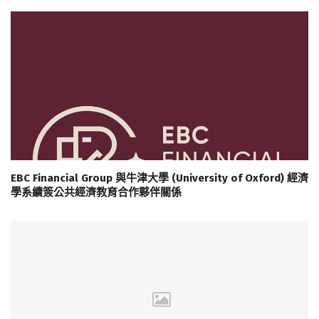
EBC Financial Group 與牛津大學 (University of Oxford) 經濟
學系續簽公共經濟教育合作夥伴關係