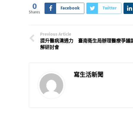
0
Facebook
Twitter
Shares
Previous Article
提升醫病溝通力 臺南衛生局辦理醫療爭議
解研討會
寫生活新聞