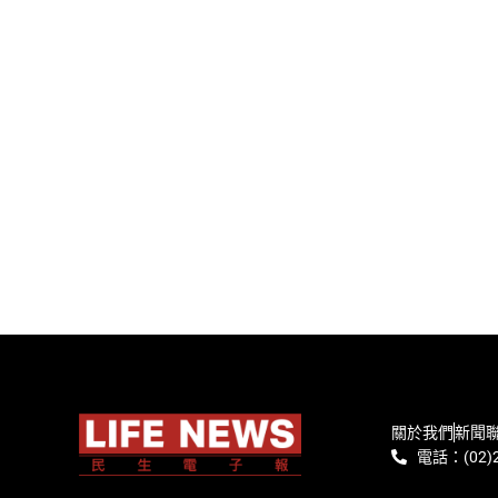
關於我們
新聞
電話：(02)2