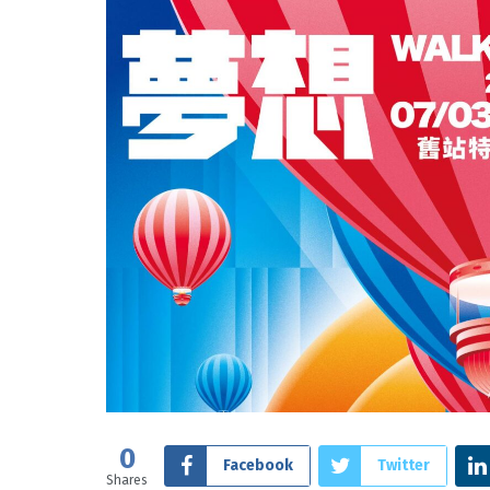
0
Facebook
Twitter
Shares