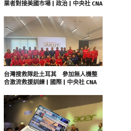
業者對接美國市場 | 政治 | 中央社 CNA
台灣搜救隊赴土耳其 參加無人機整
合激流救援訓練 | 國際 | 中央社 CNA