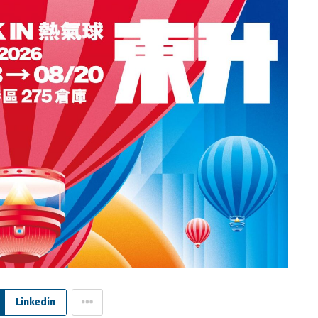
Linkedin