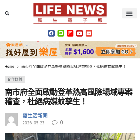
Home
南市府全面啟動登革熱高風險場域專案稽查，杜絕病媒蚊孳生！
合作媒體
南市府全面啟動登革熱高風險場域專案
稽查，杜絕病媒蚊孳生！
寫生活新聞
0
2026-05-23