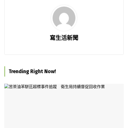
寫生活新聞
Trending Right Now!