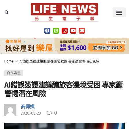
Home
AI錯誤簽證建議釀旅客邊境受困 專家籲警惕潛在風險
合作媒體
AI錯誤簽證建議釀旅客邊境受困 專家籲
警惕潛在風險
商傳媒
0
2026-05-23