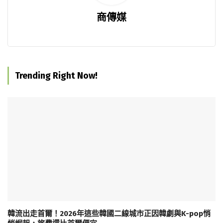
商傳媒
Trending Right Now!
韓流出走首爾！2026年這些韓國二線城市正因韓劇與K-pop悄