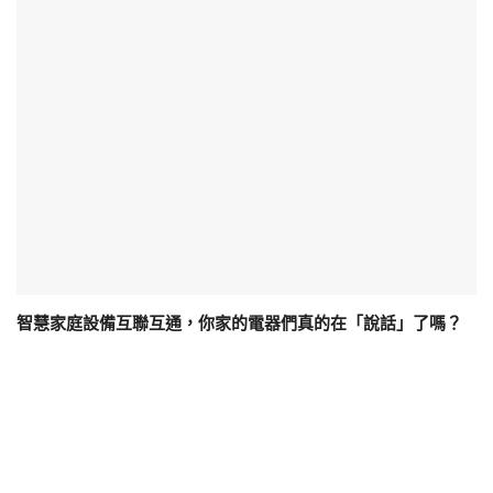
智慧家庭設備互聯互通，你家的電器們真的在「說話」了嗎？