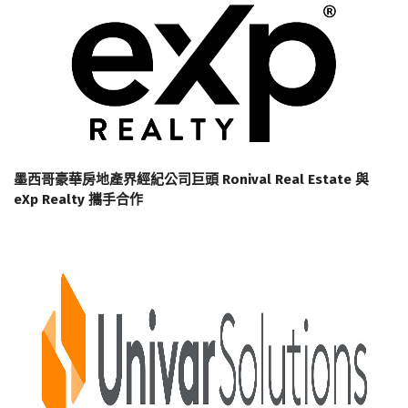
墨西哥豪華房地產界經紀公司巨頭 Ronival Real Estate 與
eXp Realty 攜手合作