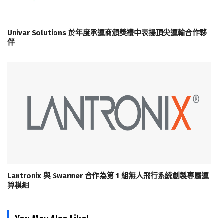
Univar Solutions 於年度承運商頒獎禮中表揚頂尖運輸合作夥
伴
Lantronix 與 Swarmer 合作為第 1 組無人飛行系統創製專屬運
算模組