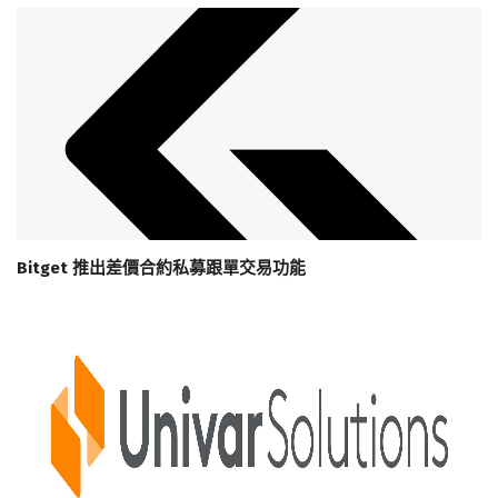
Bitget 推出差價合約私募跟單交易功能