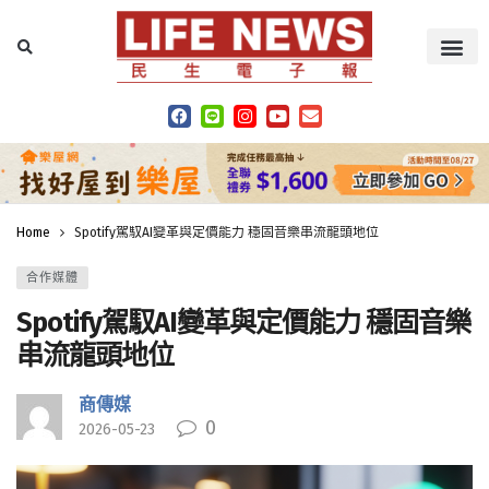
Home
Spotify駕馭AI變革與定價能力 穩固音樂串流龍頭地位
合作媒體
Spotify駕馭AI變革與定價能力 穩固音樂
串流龍頭地位
商傳媒
0
2026-05-23