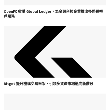
OpenFX 收購 Global Ledger，為金融科技企業推出多幣種帳
戶服務
Bitget 提升機構交易框架，引領多資產市場邁向新階段