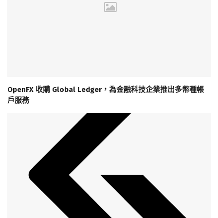
OpenFX 收購 Global Ledger，為金融科技企業推出多幣種帳
戶服務