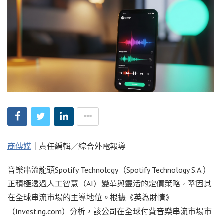
商傳媒
｜責任編輯／綜合外電報導
音樂串流龍頭Spotify Technology（Spotify Technology S.A.）
正積極透過人工智慧（AI）變革與靈活的定價策略，鞏固其
在全球串流市場的主導地位。根據《英為財情》
（Investing.com）分析，該公司在全球付費音樂串流市場市