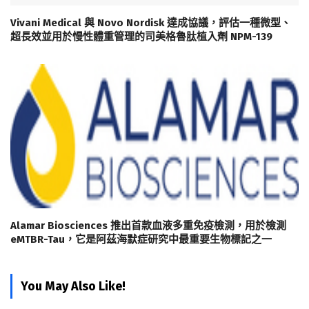
Vivani Medical 與 Novo Nordisk 達成協議，評估一種微型、
超長效並用於慢性體重管理的司美格魯肽植入劑 NPM-139
Alamar Biosciences 推出首款血液多重免疫檢測，用於檢測
eMTBR-Tau，它是阿茲海默症研究中最重要生物標記之一
You May Also Like!