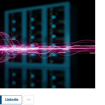
Linkedin