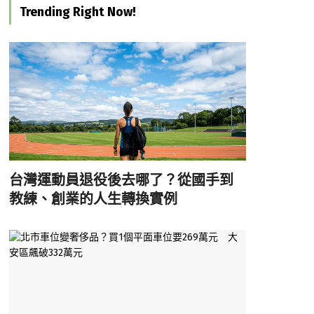
Trending Right Now!
台灣運動員退役後去哪了？從國手到
教練、創業的人生轉換實例