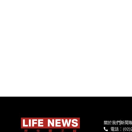
關於我們
新聞
電話：(02)2