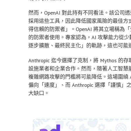
然而，OpenAI 對此持有不同看法。該公
採用這些工具，因此降低國家風險的最佳方
得信賴的防禦者」。OpenAI 將其立場稱
的防禦者使用。專家認為，AI 攻擊能力從
逐步擴散、最終民主化」的軌跡，這也可能適用
Anthropic 迄今選擇了克制，將 Myth
設施業者和企業合作。然而，隨著人工智慧能
複雜網路攻擊的門檻將可能降低。這場圍繞 AI
偏向「速度」、而 Anthropic 選擇「謹
大缺口。