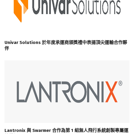
Univar Solutions 於年度承運商頒獎禮中表揚頂尖運輸合作夥
伴
Lantronix 與 Swarmer 合作為第 1 組無人飛行系統創製專屬運