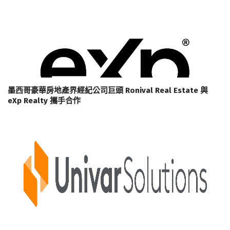
墨西哥豪華房地產界經紀公司巨頭 Ronival Real Estate 與
eXp Realty 攜手合作