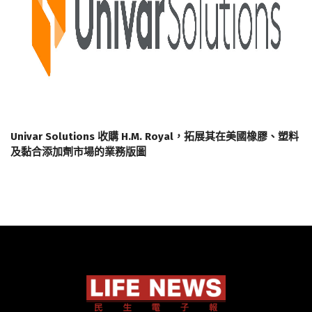
Univar Solutions 收購 H.M. Royal，拓展其在美國橡膠、塑料
及黏合添加劑市場的業務版圖