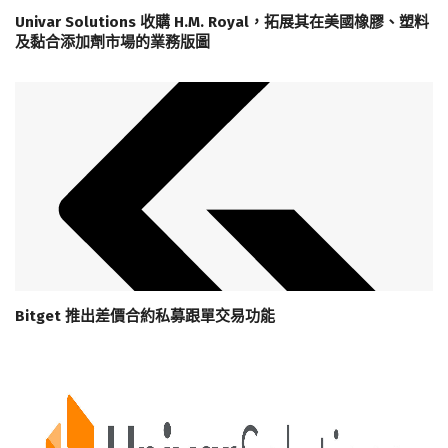
Univar Solutions 收購 H.M. Royal，拓展其在美國橡膠、塑料
及黏合添加劑市場的業務版圖
Bitget 推出差價合約私募跟單交易功能