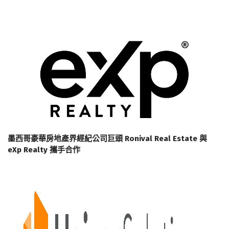
墨西哥豪華房地產界經紀公司巨頭 Ronival Real Estate 與
eXp Realty 攜手合作