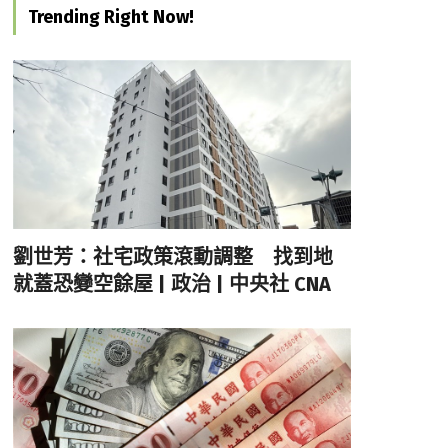
Trending Right Now!
劉世芳：社宅政策滾動調整 找到地
就蓋恐變空餘屋 | 政治 | 中央社 CNA