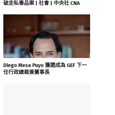
破走私毒品案 | 社會 | 中央社 CNA
Diego Mesa Puyo 獲選成為 GEF 下一
任行政總裁兼董事長