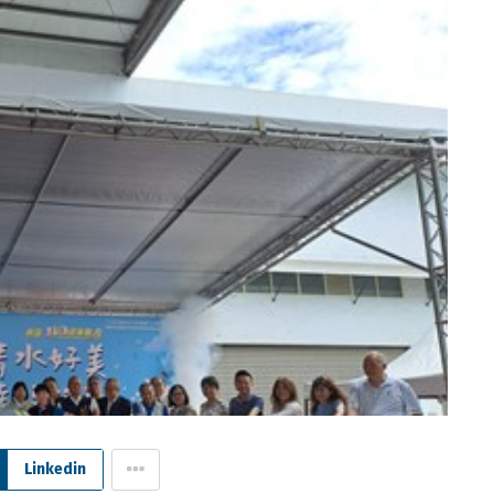
Linkedin