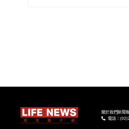
關於我們
新聞
電話：(02)2