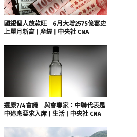
國銀個人放款旺 6月大增2575億寫史
上單月新高 | 產經 | 中央社 CNA
還原7/4會議 與會專家：中聯代表是
中途應要求入席 | 生活 | 中央社 CNA