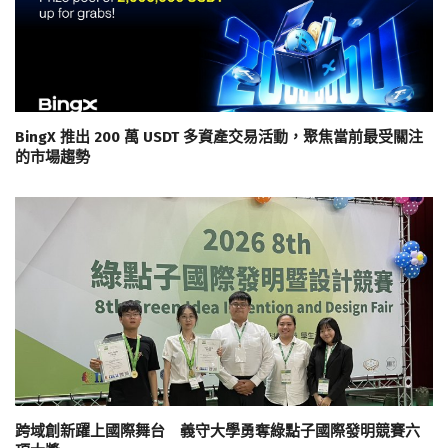
BingX 推出 200 萬 USDT 多資產交易活動，聚焦當前最受關注
的市場趨勢
跨域創新躍上國際舞台 義守大學勇奪綠點子國際發明競賽六