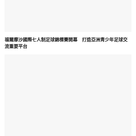
福爾摩沙國際七人制足球錦標賽開幕 打造亞洲青少年足球交
流重要平台