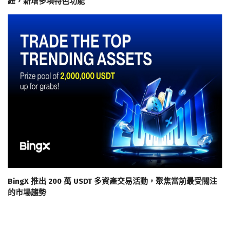
紐，新增多項特色功能
BingX 推出 200 萬 USDT 多資產交易活動，聚焦當前最受關注
的市場趨勢