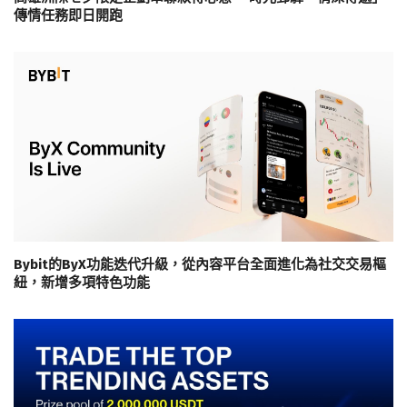
傳情任務即日開跑
Bybit的ByX功能迭代升級，從內容平台全面進化為社交交易樞
紐，新增多項特色功能