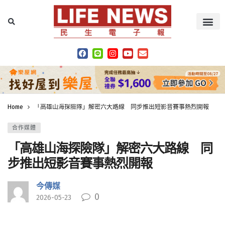
Home
「高雄山海探險隊」解密六大路線 同步推出短影音賽事熱烈開報
合作媒體
「高雄山海探險隊」解密六大路線 同
步推出短影音賽事熱烈開報
今傳媒
0
2026-05-23