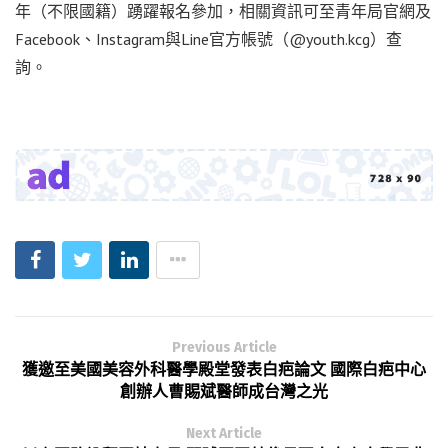
年（不限國籍）踴躍報名參加，相關資訊可至青年局官網及
Facebook、Instagram與Line官方帳號（@youth.kcg）查
詢。
Previous Article
獲邀至美國美容外科醫學殿堂發表白疤論文 國際白疤中心
創辦人曹賜斌醫師成台灣之光
Next Article