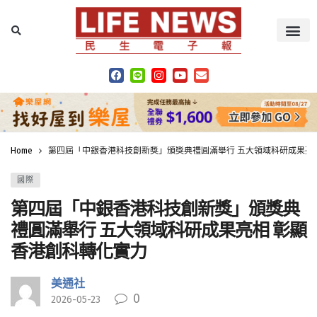
Home
第四屆「中銀香港科技創新獎」頒獎典禮圓滿舉行 五大領域科研成果亮
國際
第四屆「中銀香港科技創新獎」頒獎典
禮圓滿舉行 五大領域科研成果亮相 彰顯
香港創科轉化實力
美通社
0
2026-05-23