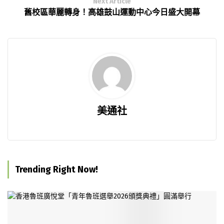
Next Article
舊校區華麗轉身！高雄鼓山運動中心今日盛大開幕
美通社
Trending Right Now!