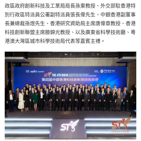
政區政府創新科技及工業局局長孫東教授、外交部駐香港特
別行政區特派員公署副特派員張長偉先生、中銀香港副董事
長兼總裁孫煜先生、香港研究資助局主席唐偉章教授、香港
科技創新聯盟主席滕錦光教授、以及廣東省科學技術廳、粵
港澳大灣區城市科學技術局代表等嘉賓主禮。