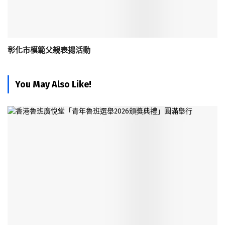
彰化市模範父親表揚活動
You May Also Like!