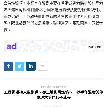
公益性獎項。本獎旨在獎勵主要在香港或香港機構設在粵港
澳大灣區的科研相關公司/團體進行科學技術創新和科學技
術成果轉化，並取得傑出成就的科學技術工作者和科研團
隊。藉此鼓勵他們立足香港、聯通灣區、服務國家、貢獻世
界。
Previous Article
工程師轉換人生跑道、從工地到烘焙坊～ 以手作溫度與健
康理念陪伴孩子成長