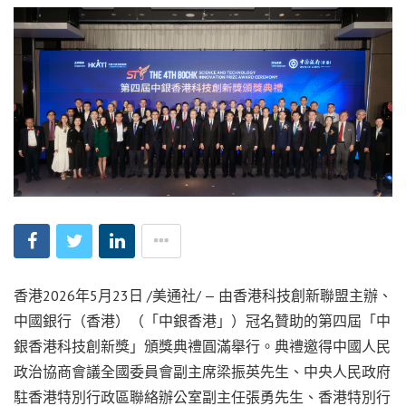
香港
2026年5月23日
/美通社/ — 由香港科技創新聯盟主辦、
中國銀行（香港）（「中銀香港」）冠名贊助的第四屆「中
銀香港科技創新獎」頒獎典禮圓滿舉行。典禮邀得中國人民
政治協商會議全國委員會副主席梁振英先生、中央人民政府
駐香港特別行政區聯絡辦公室副主任張勇先生、香港特別行