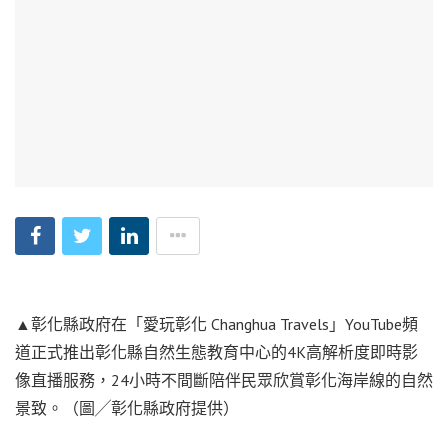
▲彰化縣政府在「愛玩彰化 Changhua Travels」YouTube頻
道正式推出彰化縣自然生態教育中心的4K高解析度即時影
像直播服務，24小時不間斷陪伴民眾欣賞彰化海岸線的自然
景致。（圖╱彰化縣政府提供）