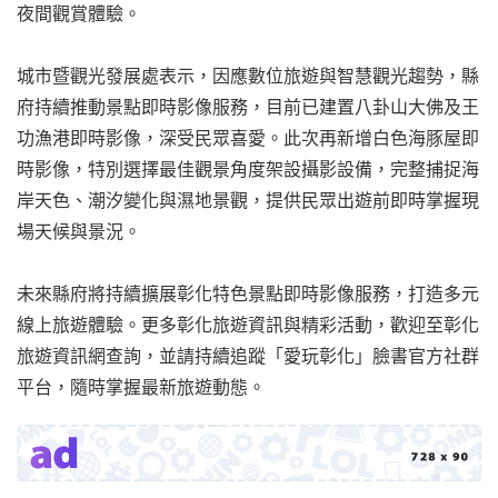
夜間觀賞體驗。
城市暨觀光發展處表示，因應數位旅遊與智慧觀光趨勢，縣
府持續推動景點即時影像服務，目前已建置八卦山大佛及王
功漁港即時影像，深受民眾喜愛。此次再新增白色海豚屋即
時影像，特別選擇最佳觀景角度架設攝影設備，完整捕捉海
岸天色、潮汐變化與濕地景觀，提供民眾出遊前即時掌握現
場天候與景況。
未來縣府將持續擴展彰化特色景點即時影像服務，打造多元
線上旅遊體驗。更多彰化旅遊資訊與精彩活動，歡迎至彰化
旅遊資訊網查詢，並請持續追蹤「愛玩彰化」臉書官方社群
平台，隨時掌握最新旅遊動態。