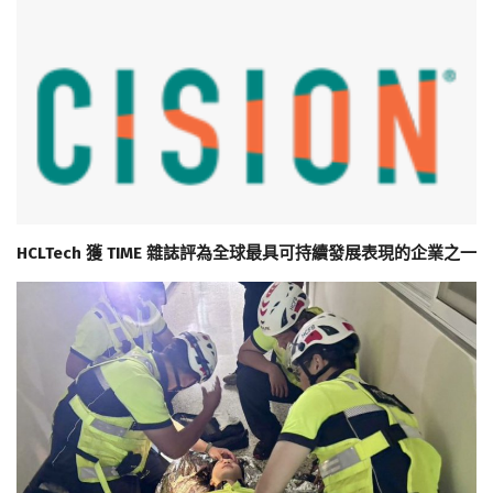
HCLTech 獲 TIME 雜誌評為全球最具可持續發展表現的企業之一