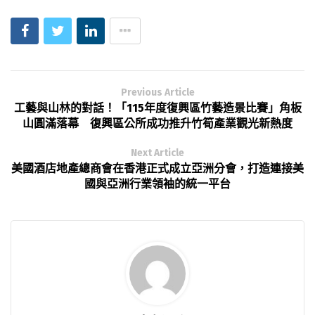
Previous Article
工藝與山林的對話！「115年度復興區竹藝造景比賽」角板
山圓滿落幕 復興區公所成功推升竹筍產業觀光新熱度
Next Article
美國酒店地產總商會在香港正式成立亞洲分會，打造連接美
國與亞洲行業領袖的統一平台