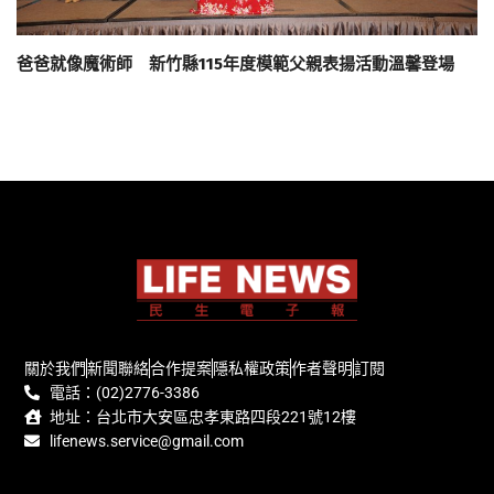
爸爸就像魔術師 新竹縣115年度模範父親表揚活動溫馨登場
關於我們
新聞聯絡
合作提案
隱私權政策
作者聲明
訂閱
電話：(02)2776-3386
地址：台北市大安區忠孝東路四段221號12樓
lifenews.service@gmail.com