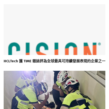
HCLTech 獲 TIME 雜誌評為全球最具可持續發展表現的企業之一