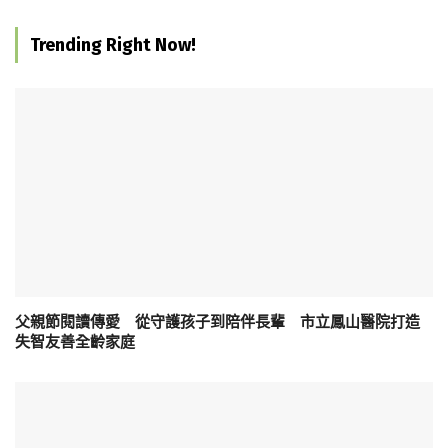
Trending Right Now!
父親節閱讀傳愛 從守護孩子到陪伴長輩 市立鳳山醫院打造
失智友善全齡家庭