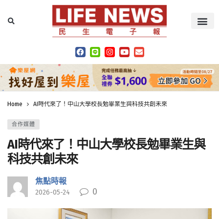
Home
AI時代來了！中山大學校長勉畢業生與科技共創未來
合作媒體
AI時代來了！中山大學校長勉畢業生與
科技共創未來
焦點時報
0
2026-05-24