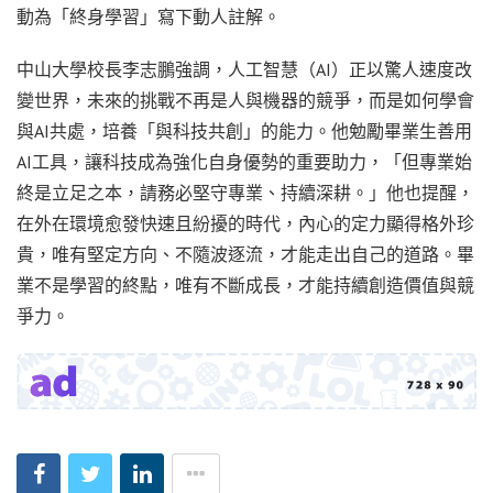
動為「終身學習」寫下動人註解。
中山大學校長李志鵬強調，人工智慧（AI）正以驚人速度改
變世界，未來的挑戰不再是人與機器的競爭，而是如何學會
與AI共處，培養「與科技共創」的能力。他勉勵畢業生善用
AI工具，讓科技成為強化自身優勢的重要助力，「但專業始
終是立足之本，請務必堅守專業、持續深耕。」他也提醒，
在外在環境愈發快速且紛擾的時代，內心的定力顯得格外珍
貴，唯有堅定方向、不隨波逐流，才能走出自己的道路。畢
業不是學習的終點，唯有不斷成長，才能持續創造價值與競
爭力。