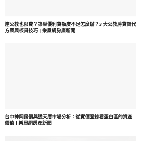
連公教也限貸？築巢優利貸額度不足怎麼辦？3 大公教房貸替代
方案與核貸技巧 | 樂屋網房產新聞
台中神岡房價與透天厝市場分析：從實價登錄看蛋白區的資產
價值 | 樂屋網房產新聞