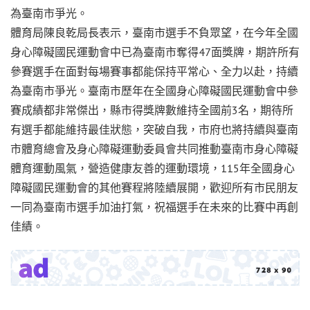
為臺南市爭光。
體育局陳良乾局長表示，臺南市選手不負眾望，在今年全國
身心障礙國民運動會中已為臺南市奪得47面獎牌，期許所有
參賽選手在面對每場賽事都能保持平常心、全力以赴，持續
為臺南市爭光。臺南市歷年在全國身心障礙國民運動會中參
賽成績都非常傑出，縣市得獎牌數維持全國前3名，期待所
有選手都能維持最佳狀態，突破自我，市府也將持續與臺南
市體育總會及身心障礙運動委員會共同推動臺南市身心障礙
體育運動風氣，營造健康友善的運動環境，115年全國身心
障礙國民運動會的其他賽程將陸續展開，歡迎所有市民朋友
一同為臺南市選手加油打氣，祝福選手在未來的比賽中再創
佳績。