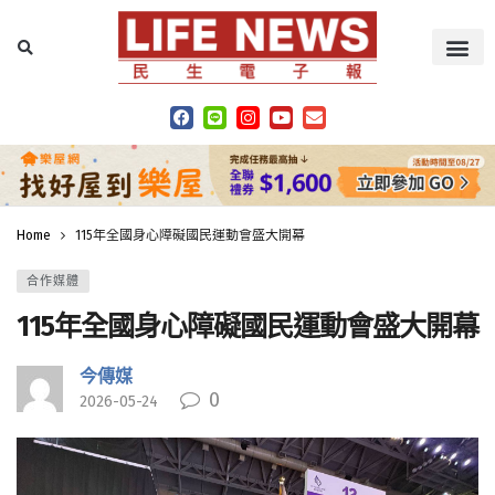
Home
115年全國身心障礙國民運動會盛大開幕
合作媒體
115年全國身心障礙國民運動會盛大開幕
今傳媒
0
2026-05-24