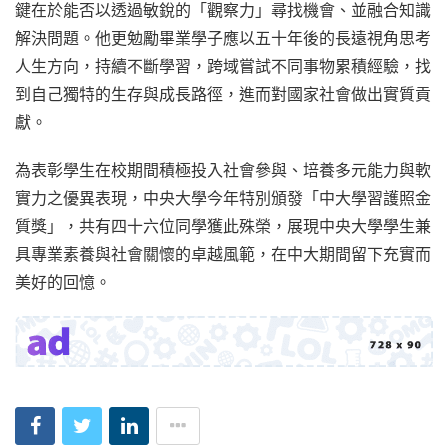
鍵在於能否以透過敏銳的「觀察力」尋找機會、並融合知識
解決問題。他更勉勵畢業學子應以五十年後的長遠視角思考
人生方向，持續不斷學習，跨域嘗試不同事物累積經驗，找
到自己獨特的生存與成長路徑，進而對國家社會做出實質貢
獻。
為表彰學生在校期間積極投入社會參與、培養多元能力與軟
實力之優異表現，中央大學今年特別頒發「中大學習護照金
質獎」，共有四十六位同學獲此殊榮，展現中央大學學生兼
具專業素養與社會關懷的卓越風範，在中大期間留下充實而
美好的回憶。