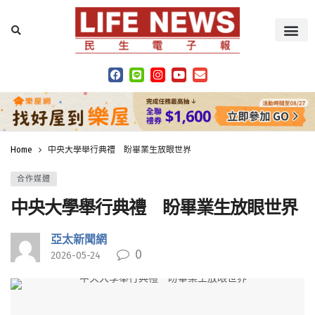
Home
中央大學舉行典禮 盼畢業生放眼世界
合作媒體
中央大學舉行典禮 盼畢業生放眼世界
亞太新聞網
0
2026-05-24