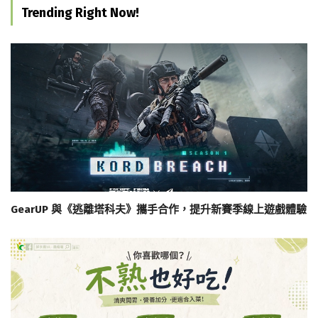
Trending Right Now!
GearUP 與《逃離塔科夫》攜手合作，提升新賽季線上遊戲體驗