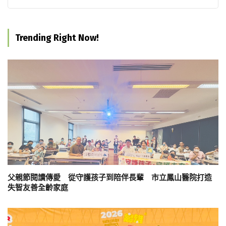
Trending Right Now!
父親節閱讀傳愛 從守護孩子到陪伴長輩 市立鳳山醫院打造
失智友善全齡家庭