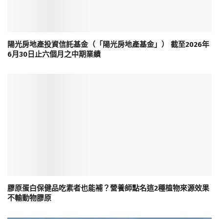
陽光房地產投資信託基金（「陽光房地產基金」） 截至2026年
6月30日止六個月之中期業績
膠原蛋白保健品吃素者也能補？營養師點名這2種植物來源效果
不輸動物膠原