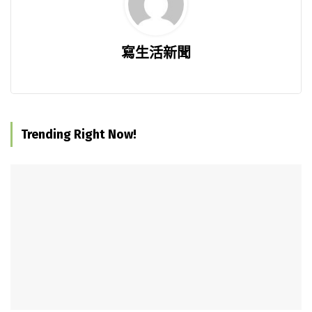
寫生活新聞
Trending Right Now!