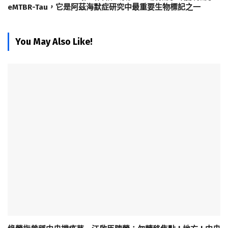
eMTBR-Tau，它是阿茲海默症研究中最重要生物標記之一
You May Also Like!