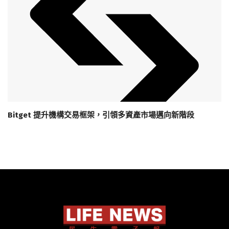
Bitget 提升機構交易框架，引領多資產市場邁向新階段