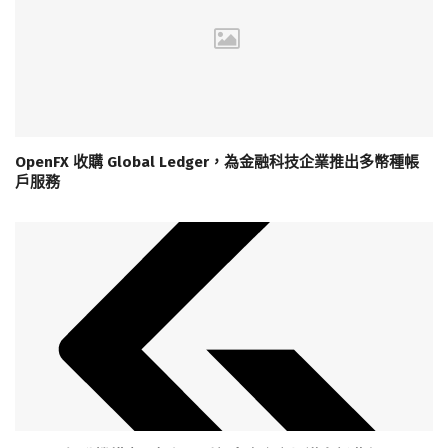
OpenFX 收購 Global Ledger，為金融科技企業推出多幣種帳
戶服務