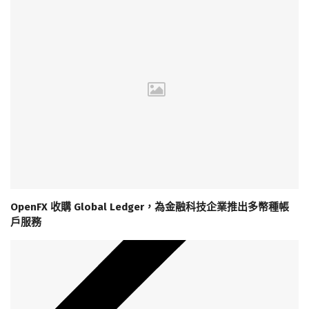
OpenFX 收購 Global Ledger，為金融科技企業推出多幣種帳
戶服務