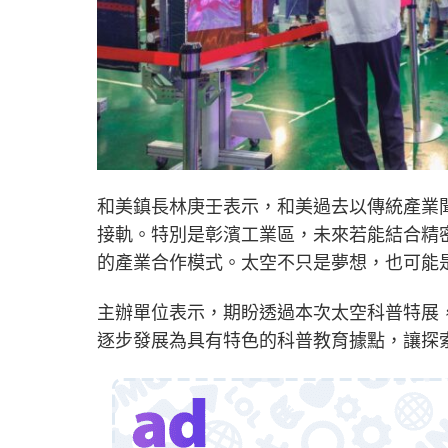
和美鎮長林庚壬表示，和美過去以傳統產業
接軌。特別是彰濱工業區，未來若能結合精
的產業合作模式。太空不只是夢想，也可能
主辦單位表示，期盼透過本次太空科普特展
逐步發展為具有特色的科普教育據點，讓探