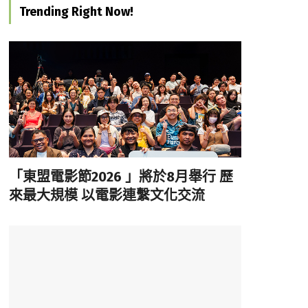
Trending Right Now!
「東盟電影節2026 」將於8月舉行 歷
來最大規模 以電影連繫文化交流