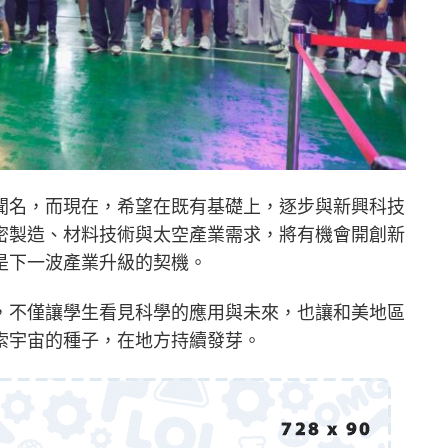
聞名，而現在，希望在既有基礎上，逐步與新興科技
密製造、材料技術與太空產業需求，將有機會開創新
是下一波產業升級的契機。
，不僅讓學生看見科學的應用與未來，也讓和美地區
索宇宙的種子，在地方持續發芽。