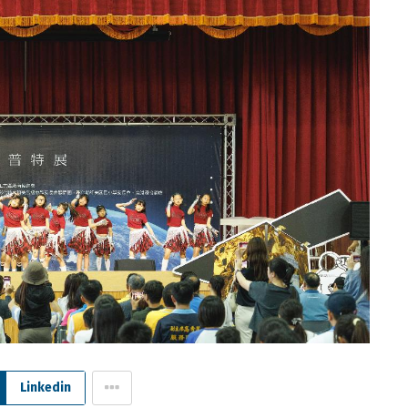
Linkedin