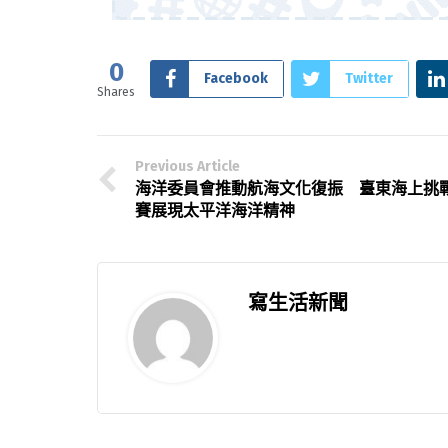
0
Facebook
Twitter
Shares
Previous Article
海洋委員會推動航海文化復振 臺東海上挑
賽展現太平洋海洋精神
寫生活新聞