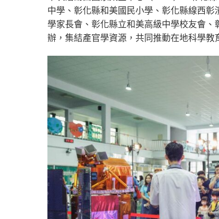
中學、彰化縣和美國民小學、彰化縣線西彰
學家長會、彰化縣立和美高級中學校友會、
辦，集結產官學資源，共同推動在地科學教