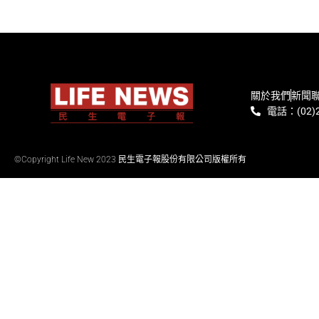
關於我們
新聞
電話：(02)2
©Copyright Life New 2023 民生電子報股份有限公司版權所有