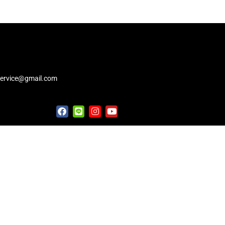
service@gmail.com