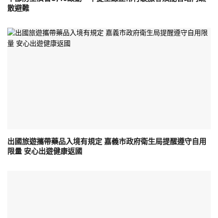
散避難
出國旅遊攜帶藥品入境有規定 嘉義市政府衛生局提醒遵守自用
限量 安心出遊健康返國