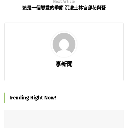
Next Article
這是一個戀愛的季節 沉浸士林官邸花與藝
享新聞
Trending Right Now!