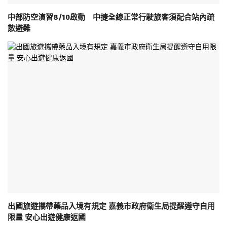
中部防空演習8/10啟動 中捷全線正常行駛旅客須配合站內疏
散避難
出國旅遊攜帶藥品入境有規定 嘉義市政府衛生局提醒遵守自用
限量 安心出遊健康返國