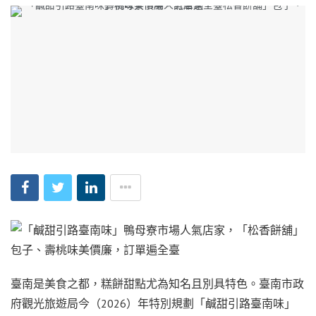
臺南是美食之都，糕餅甜點尤為知名且別具特色。臺南市政
府觀光旅遊局今（2026）年特別規劃「鹹甜引路臺南味」