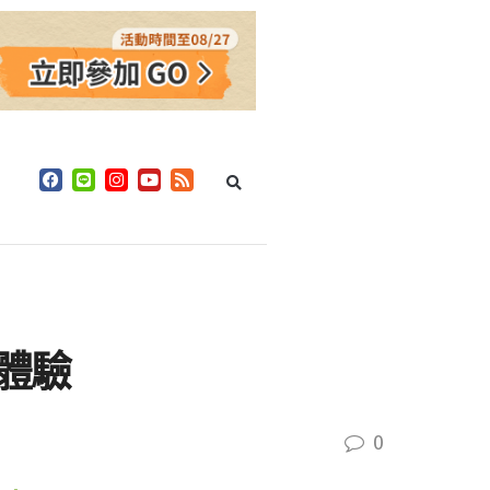
覺體驗
0