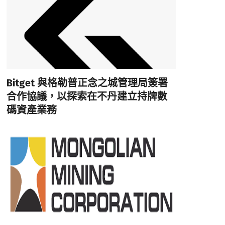
Bitget 與格勒普正念之城管理局簽署
合作協議，以探索在不丹建立持牌數
碼資產業務