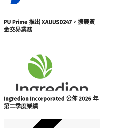
PU Prime 推出 XAUUSD247，擴展黃
金交易業務
Ingredion Incorporated 公佈 2026 年
第二季度業績