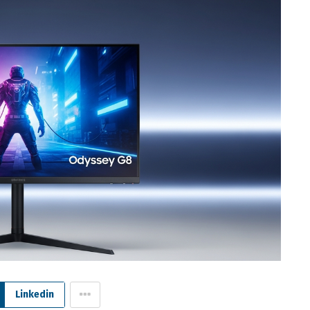
Linkedin