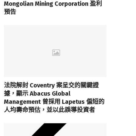
Mongolian Mining Corporation 盈利
預告
法院解封 Coventry 案呈交的關鍵證
據，顯示 Abacus Global
Management 曾採用 Lapetus 偏短的
人均壽命預估，並以此誤導投資者