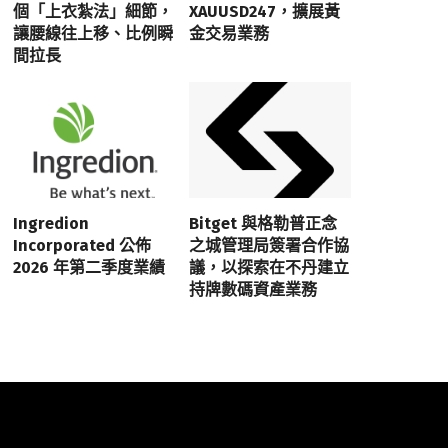
個「上衣紮法」細節，
XAUUSD247，擴展黃
讓腰線往上移、比例瞬
金交易業務
間拉長
Ingredion
Bitget 與格勒普正念
Incorporated 公佈
之城管理局簽署合作協
2026 年第二季度業績
議，以探索在不丹建立
持牌數碼資產業務