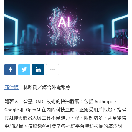
商傳媒
｜林昭衡／綜合外電報導
隨著人工智慧（AI）技術的快速發展，包括 Anthropic、
Google 和 OpenAI 在內的科技巨頭，正飽受用戶抱怨，指稱
其AI聊天機器人與工具不僅能力下降、限制增多，甚至變得
更加昂貴。這股趨勢引發了各社群平台與科技圈的廣泛討