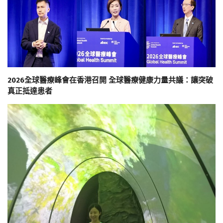
2026全球醫療峰會在香港召開 全球醫療健康力量共議：讓突破
真正抵達患者