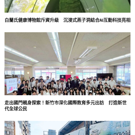
白蘭氏健康博物館斥資升級 沉浸式燕子洞結合AI互動科技亮相
走出國門親身探索！新竹市深化國際教育多元出訪 打造新世
代全球公民