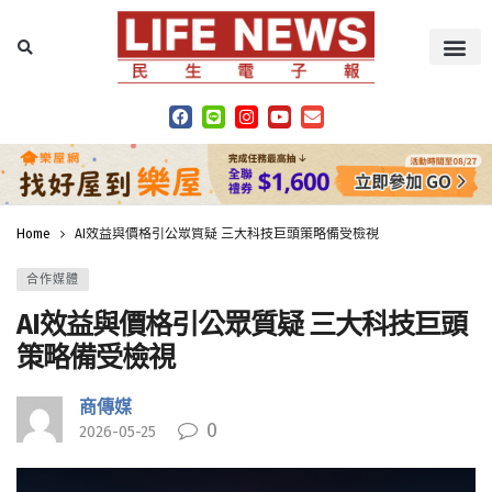
Home
AI效益與價格引公眾質疑 三大科技巨頭策略備受檢視
合作媒體
AI效益與價格引公眾質疑 三大科技巨頭
策略備受檢視
商傳媒
0
2026-05-25