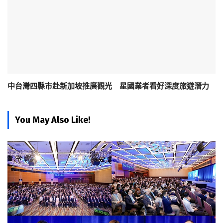
中台灣四縣市赴新加坡推廣觀光 星國業者看好深度旅遊潛力
You May Also Like!