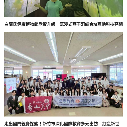
白蘭氏健康博物館斥資升級 沉浸式燕子洞結合AI互動科技亮相
走出國門親身探索！新竹市深化國際教育多元出訪 打造新世