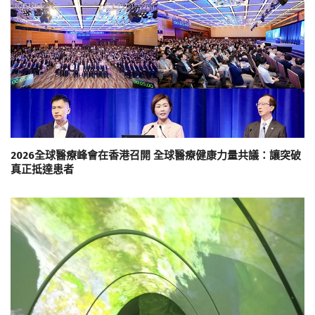
2026全球醫療峰會在香港召開 全球醫療健康力量共議：讓突破
真正抵達患者