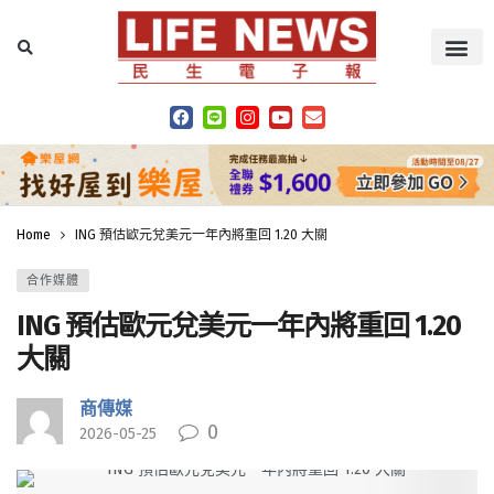
Home
ING 預估歐元兌美元一年內將重回 1.20 大關
合作媒體
ING 預估歐元兌美元一年內將重回 1.20
大關
商傳媒
0
2026-05-25