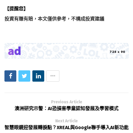
【提醒您】
投資有賺有賠，本文僅供參考，不構成投資建議
Previous Article
澳洲研究示警：AI恐損害學童認知發展及學習模式
Next Article
智慧眼鏡迎發展轉捩點？XREAL與Google聯手導入AI新功能