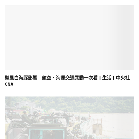
颱風白海豚影響 航空、海運交通異動一次看 | 生活 | 中央社
CNA