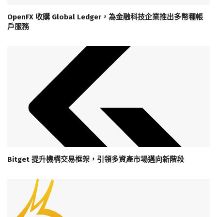
OpenFX 收購 Global Ledger，為金融科技企業推出多幣種帳
戶服務
Bitget 提升機構交易框架，引領多資產市場邁向新階段