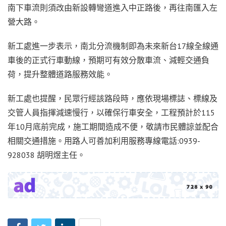
南下車流則須改由新設轉彎道進入中正路後，再往南匯入左
營大路。
新工處進一步表示，南北分流機制即為未來新台17線全線通
車後的正式行車動線，預期可有效分散車流、減輕交通負
荷，提升整體道路服務效能。
新工處也提醒，民眾行經該路段時，應依現場標誌、標線及
交管人員指揮減速慢行，以確保行車安全，工程預計於115
年10月底前完成，施工期間造成不便，敬請市民體諒並配合
相關交通措施。用路人可善加利用服務專線電話:0939-
928038 胡明煜主任。