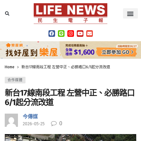
Home
新台17線南段工程 左營中正、必勝路口6/1起分流改道
合作媒體
新台17線南段工程 左營中正、必勝路口
6/1起分流改道
今傳媒
0
2026-05-25