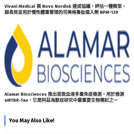
Vivani Medical 與 Novo Nordisk 達成協議，評估一種微型、
超長效並用於慢性體重管理的司美格魯肽植入劑 NPM-139
Alamar Biosciences 推出首款血液多重免疫檢測，用於檢測
eMTBR-Tau，它是阿茲海默症研究中最重要生物標記之一
You May Also Like!