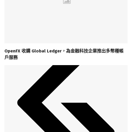
OpenFX 收購 Global Ledger，為金融科技企業推出多幣種帳
戶服務