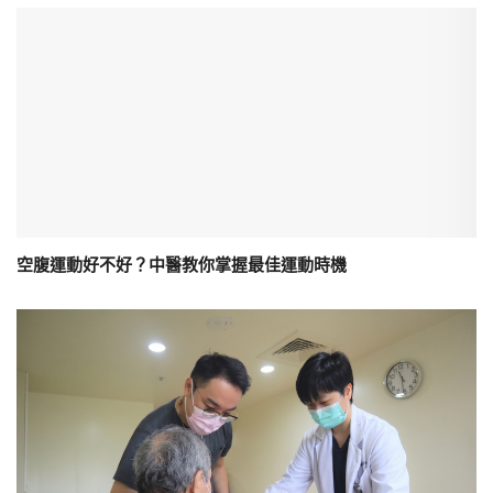
空腹運動好不好？中醫教你掌握最佳運動時機