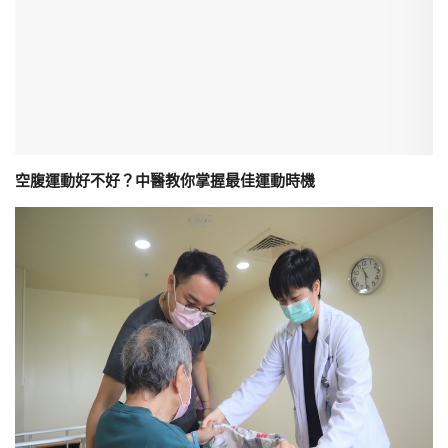
空腹運動好不好？中醫教你掌握最佳運動時機