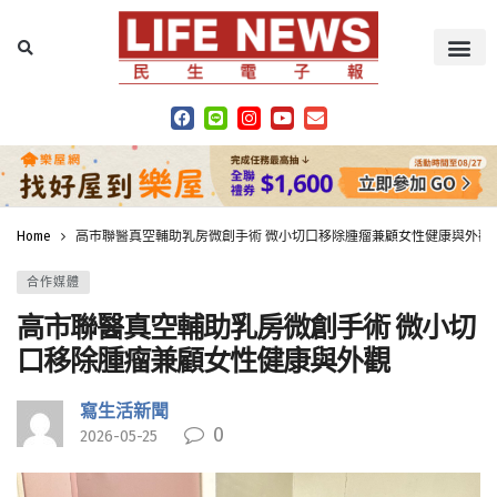
Home
高市聯醫真空輔助乳房微創手術 微小切口移除腫瘤兼顧女性健康與外觀
合作媒體
高市聯醫真空輔助乳房微創手術 微小切
口移除腫瘤兼顧女性健康與外觀
寫生活新聞
0
2026-05-25