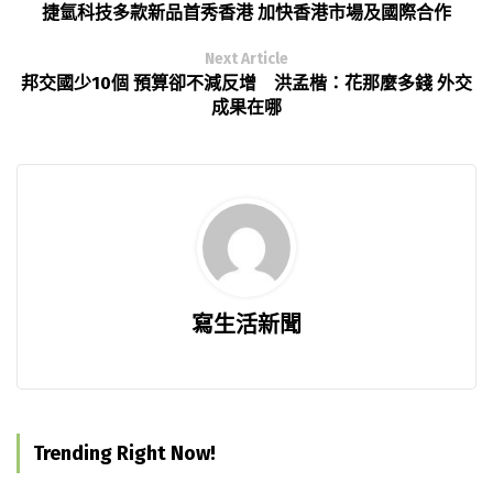
捷氫科技多款新品首秀香港 加快香港市場及國際合作
Next Article
邦交國少10個 預算卻不減反增 洪孟楷：花那麼多錢 外交
成果在哪
寫生活新聞
Trending Right Now!