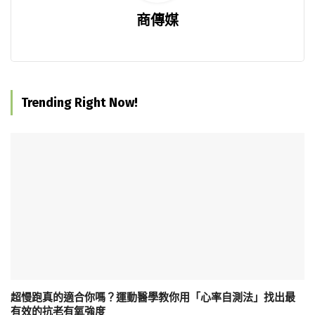
商傳媒
Trending Right Now!
超慢跑真的適合你嗎？運動醫學教你用「心率自測法」找出最
有效的抗老有氧強度