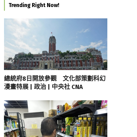
Trending Right Now!
總統府8日開放參觀 文化部策劃科幻
漫畫特展 | 政治 | 中央社 CNA