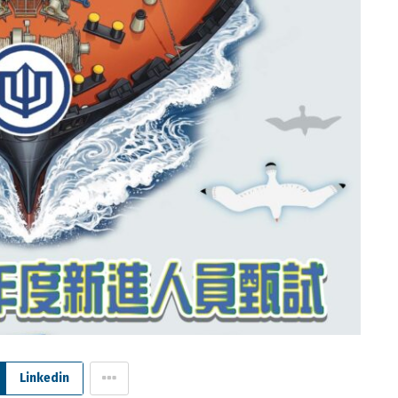
Linkedin