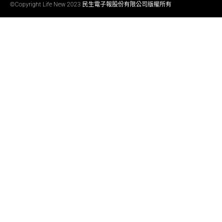
©Copyright Life New 2023 民生電子報股份有限公司版權所有