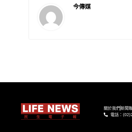
今傳媒
關於我們
新聞
電話：(02)2