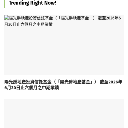
Trending Right Now!
陽光房地產投資信託基金（「陽光房地產基金」） 截至2026年
6月30日止六個月之中期業績