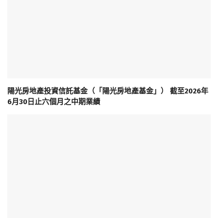
陽光房地產投資信託基金（「陽光房地產基金」） 截至2026年
6月30日止六個月之中期業績